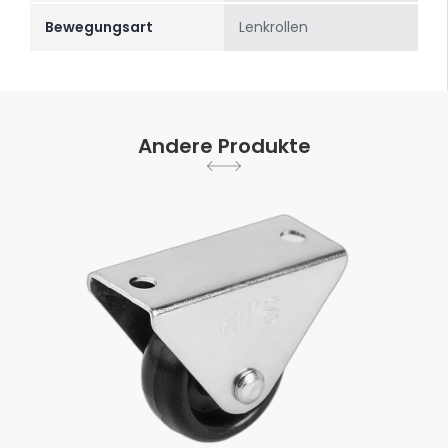
Bewegungsart
Lenkrollen
Andere Produkte