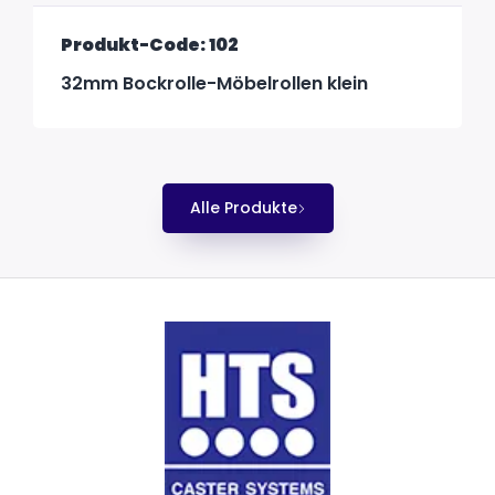
Produkt-Code: 102
32mm Bockrolle-Möbelrollen klein
Alle Produkte