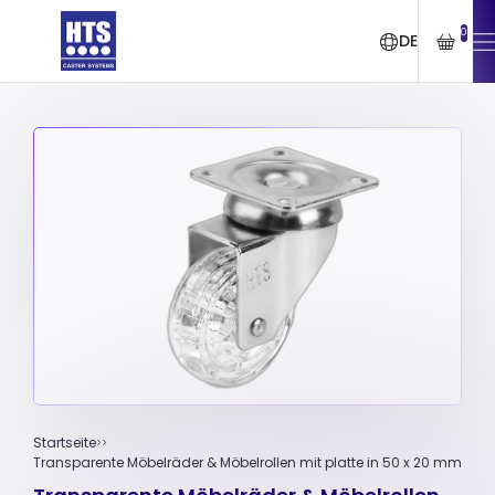
0
DE
Startseite
Transparente Möbelräder & Möbelrollen mit platte in 50 x 20 mm