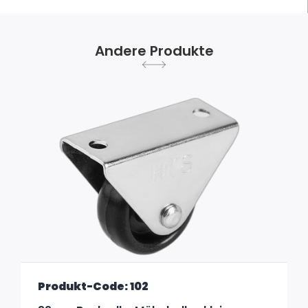
Andere Produkte
Produkt-Code: 102