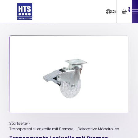
0
DE
Startseite
Transparente Lenkrolle mit Bremse – Dekorative Möbelrollen