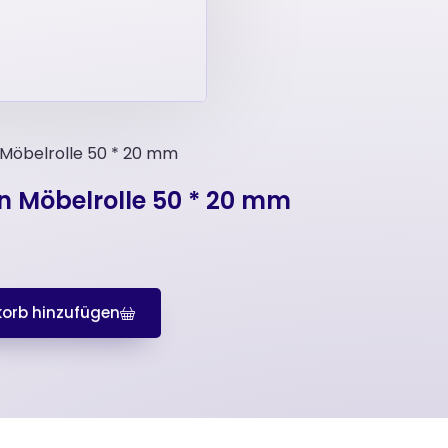
Möbelrolle 50 * 20 mm
n Möbelrolle 50 * 20 mm
orb hinzufügen