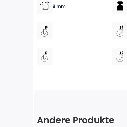
8 mm
Andere Produkte