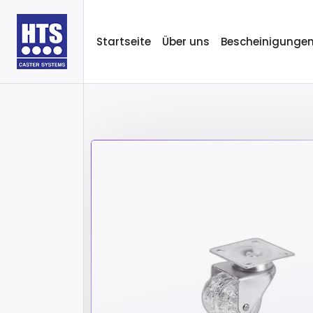
Startseite
Über uns
Bescheinigunge