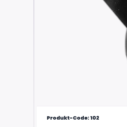
Produkt-Code: 102