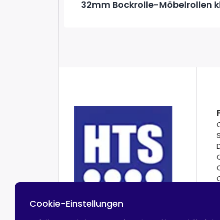
32mm Bockrolle-Möbelrollen k
Cookie-Einstellungen