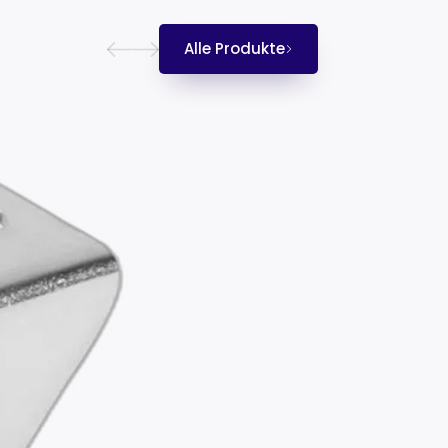
Alle Produkte