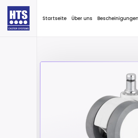
Startseite
Über uns
Bescheinigunge