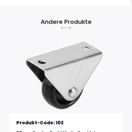
Andere Produkte
Produkt-Code: 102