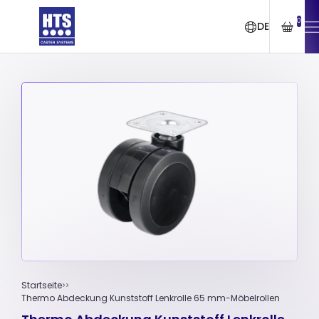
0
DE
Startseite
Thermo Abdeckung Kunststoff Lenkrolle 65 mm-Möbelrollen