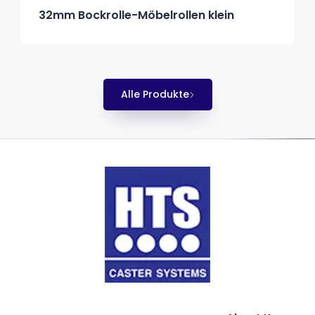
32mm Bockrolle-Möbelrollen klein
Alle Produkte