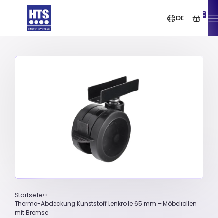
0
DE
Startseite
Thermo-Abdeckung Kunststoff Lenkrolle 65 mm – Möbelrollen
mit Bremse