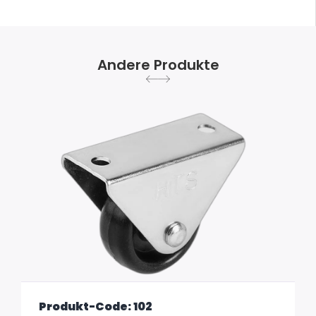
Andere Produkte
Produkt-Code: 102