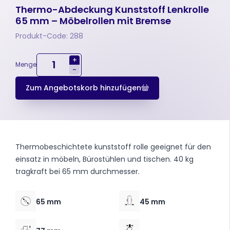
Thermo-Abdeckung Kunststoff Lenkrolle
65 mm – Möbelrollen mit Bremse
Produkt-Code: 288
+
Menge
-
Zum Angebotskorb hinzufügen
Thermobeschichtete kunststoff rolle geeignet für den
einsatz in möbeln, Bürostühlen und tischen. 40 kg
tragkraft bei 65 mm durchmesser.
65 mm
45 mm