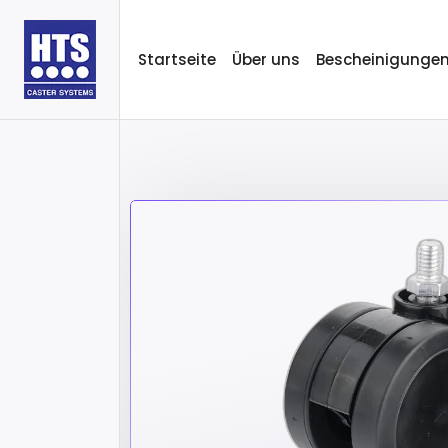
Startseite
Über uns
Bescheinigunge