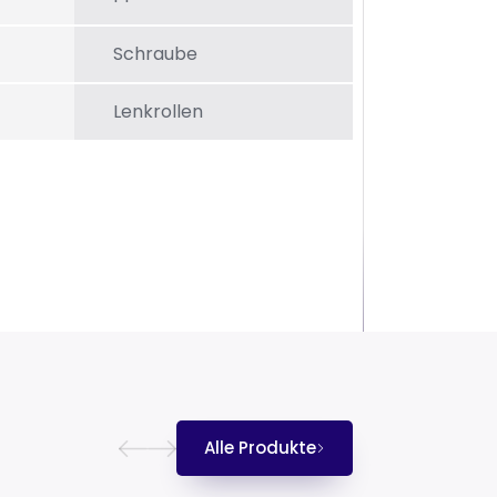
Schraube
Lenkrollen
Alle Produkte