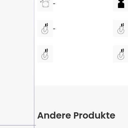
-
-
Andere Produkte