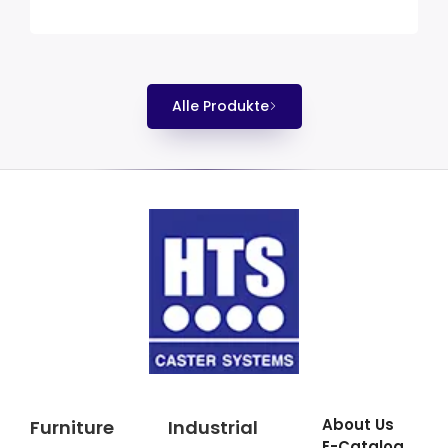
Alle Produkte
About Us
Furniture
Industrial
E-Catalog