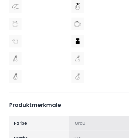
Produktmerkmale
Farbe
Grau