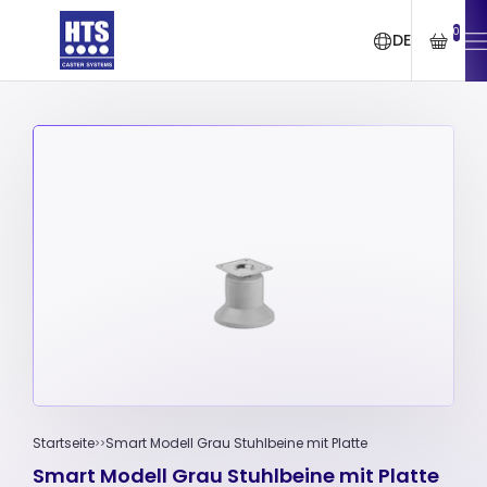
0
DE
Startseite
Smart Modell Grau Stuhlbeine mit Platte
Smart Modell Grau Stuhlbeine mit Platte