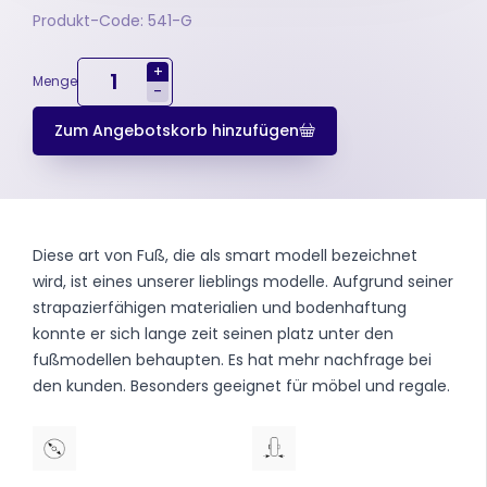
Produkt-Code: 541-G
+
Menge
-
Zum Angebotskorb hinzufügen
Diese art von Fuß, die als smart modell bezeichnet
wird, ist eines unserer lieblings modelle. Aufgrund seiner
strapazierfähigen materialien und bodenhaftung
konnte er sich lange zeit seinen platz unter den
fußmodellen behaupten. Es hat mehr nachfrage bei
den kunden. Besonders geeignet für möbel und regale.