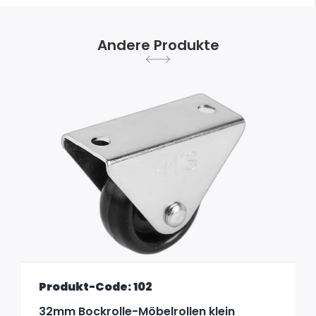
Andere Produkte
Produkt-Code: 102
32mm Bockrolle-Möbelrollen klein