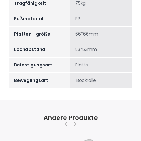
Tragfähigkeit
75kg
Fußmaterial
PP
Platten - größe
66*66mm
Lochabstand
53*53mm
Befestigungsart
Platte
Bewegungsart
Bockrolle
Andere Produkte