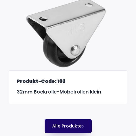
Produkt-Code: 102
32mm Bockrolle-Möbelrollen klein
Alle Produkte