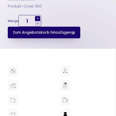
Produkt-Code: 550
+
Menge
-
Zum Angebotskorb hinzufügen