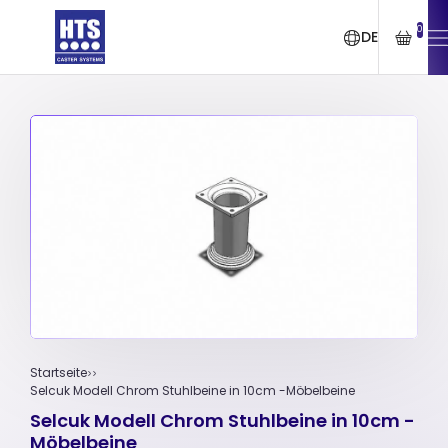
0
DE
Startseite
Selcuk Modell Chrom Stuhlbeine in 10cm -Möbelbeine
Selcuk Modell Chrom Stuhlbeine in 10cm -
Möbelbeine