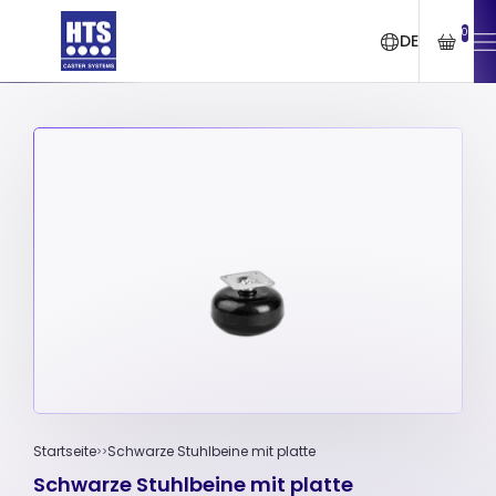
0
DE
Startseite
Schwarze Stuhlbeine mit platte
Schwarze Stuhlbeine mit platte