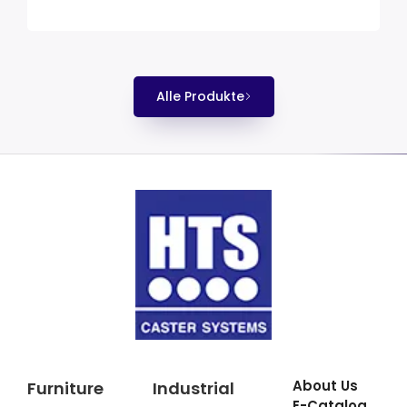
Alle Produkte
About Us
Furniture
Industrial
E-Catalog