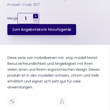
Produkt-Code: 507
+
Menge
-
Zum Angebotskorb hinzufügen
Diese serie von möbelbeinen mit stop modell bietet
Benutzerfreundlichkeit und langlebigkeit mit ihren
vielen arten und ihrem ergonomischen design. Dieses
produkt ist in den modellen schwarz, chrom und Gelb
erhältlich und eignet sich sehr gut für viele
anwendungen.