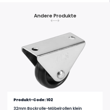
Andere Produkte
Produkt-Code: 102
32mm Bockrolle-Möbelrollen klein