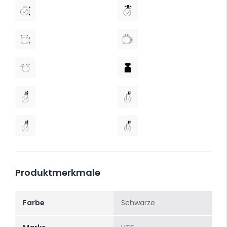
Produktmerkmale
Farbe
Schwarze