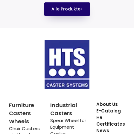
Alle Produkte
About Us
Furniture
Industrial
E-Catalog
Casters
Casters
HR
Spear Wheel for
Wheels
Certificates
Equipment
Chair Casters
News
Caster