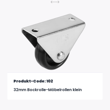
Produkt-Code: 102
32mm Bockrolle-Möbelrollen klein