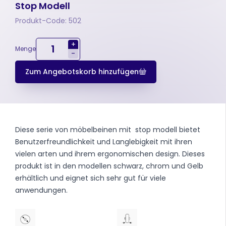
Stop Modell
Produkt-Code: 502
+
Menge
-
Zum Angebotskorb hinzufügen
Diese serie von möbelbeinen mit stop modell bietet
Benutzerfreundlichkeit und Langlebigkeit mit ihren
vielen arten und ihrem ergonomischen design. Dieses
produkt ist in den modellen schwarz, chrom und Gelb
erhältlich und eignet sich sehr gut für viele
anwendungen.