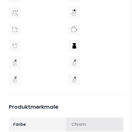
Produktmerkmale
Farbe
Chrom