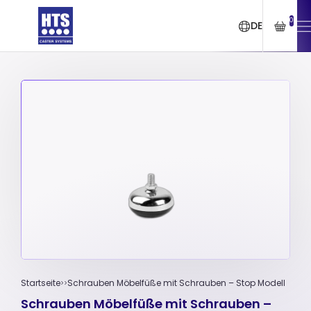
0
DE
Startseite
Schrauben Möbelfüße mit Schrauben – Stop Modell
Schrauben Möbelfüße mit Schrauben –