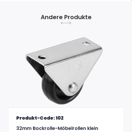
Andere Produkte
Produkt-Code: 102
32mm Bockrolle-Möbelrollen klein