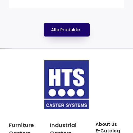
Alle Produkte
About Us
Furniture
Industrial
E-Catalog