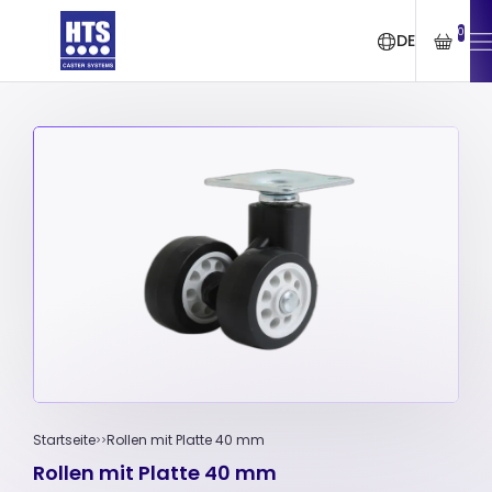
0
DE
Startseite
Rollen mit Platte 40 mm
Rollen mit Platte 40 mm