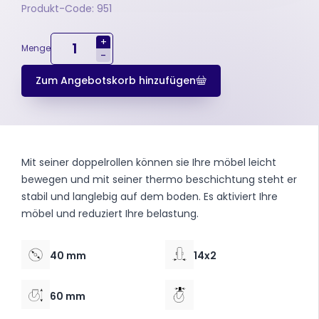
Produkt-Code: 951
+
Menge
-
Zum Angebotskorb hinzufügen
Mit seiner doppelrollen können sie Ihre möbel leicht
bewegen und mit seiner thermo beschichtung steht er
stabil und langlebig auf dem boden. Es aktiviert Ihre
möbel und reduziert Ihre belastung.
40 mm
14x2
60 mm