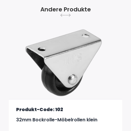
Andere Produkte
Produkt-Code: 102
32mm Bockrolle-Möbelrollen klein