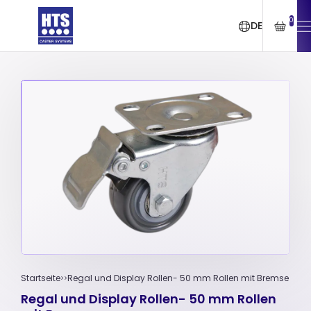
0
DE
Startseite
Regal und Display Rollen- 50 mm Rollen mit Bremse
Regal und Display Rollen- 50 mm Rollen