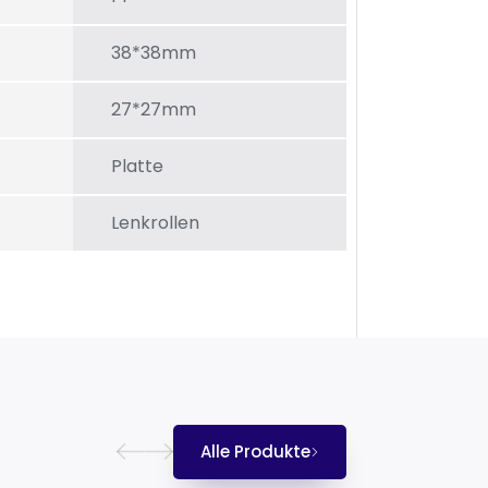
38*38mm
27*27mm
Platte
Lenkrollen
Alle Produkte