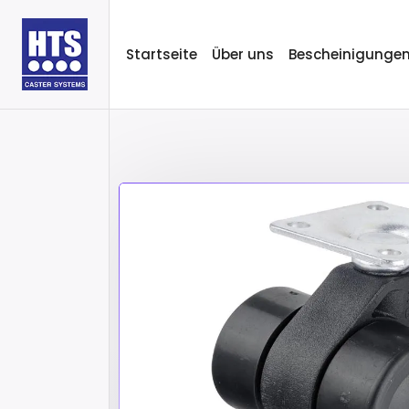
Startseite
Über uns
Bescheinigunge