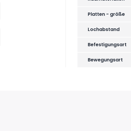
Platten - größe
Lochabstand
Befestigungsart
Bewegungsart