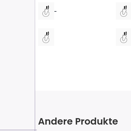
-
Andere Produkte