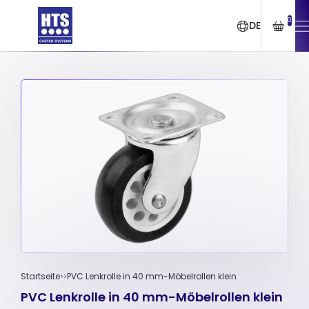
0
DE
Startseite
PVC Lenkrolle in 40 mm-Möbelrollen klein
PVC Lenkrolle in 40 mm-Möbelrollen klein