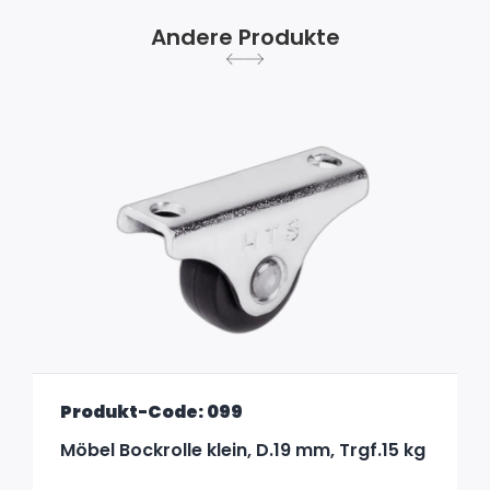
Andere Produkte
Produkt-Code: 099
Möbel Bockrolle klein, D.19 mm, Trgf.15 kg