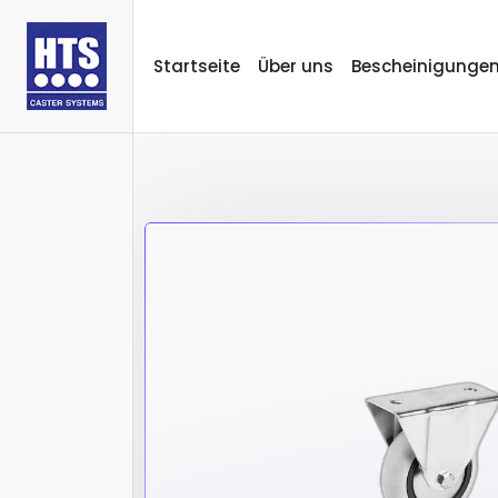
Startseite
Über uns
Bescheinigunge