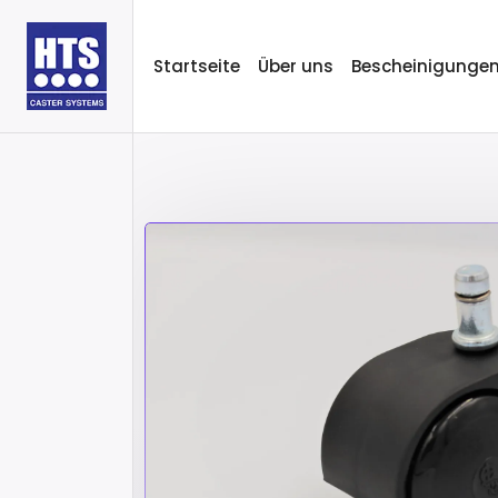
Startseite
Über uns
Bescheinigunge