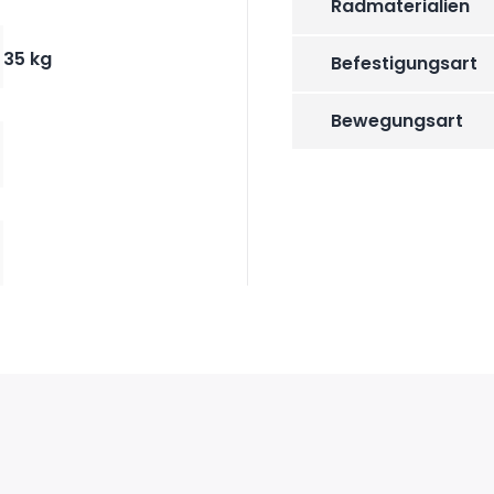
Radmaterialien
35 kg
Befestigungsart
Bewegungsart