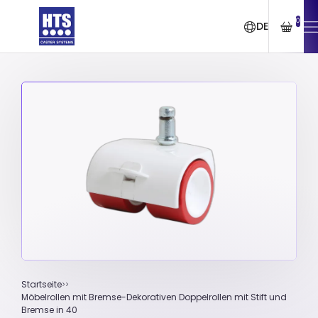
0
DE
Startseite
Möbelrollen mit Bremse-Dekorativen Doppelrollen mit Stift und
Bremse in 40