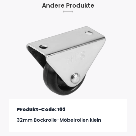
Andere Produkte
Produkt-Code: 102
32mm Bockrolle-Möbelrollen klein