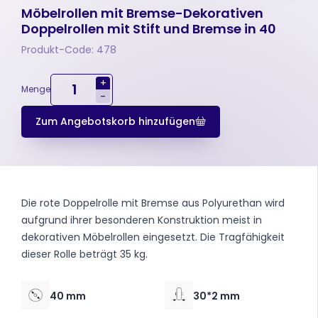
Möbelrollen mit Bremse-Dekorativen
Doppelrollen mit Stift und Bremse in 40
Produkt-Code: 478
+
Menge
-
Zum Angebotskorb hinzufügen
Die rote Doppelrolle mit Bremse aus Polyurethan wird
aufgrund ihrer besonderen Konstruktion meist in
dekorativen Möbelrollen eingesetzt. Die Tragfähigkeit
dieser Rolle beträgt 35 kg.
40 mm
30*2 mm