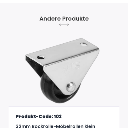
Andere Produkte
Produkt-Code: 102
32mm Bockrolle-Möbelrollen klein