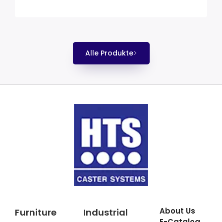
Alle Produkte
About Us
Furniture
Industrial
E-Catalog