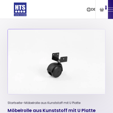
0
DE
Startseite
Möbelrolle aus Kunststoff mit U Platte
Möbelrolle aus Kunststoff mit U Platte