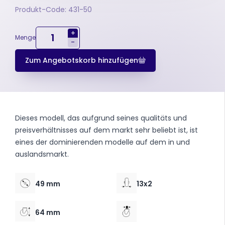
Produkt-Code: 431-50
+
Menge
-
Zum Angebotskorb hinzufügen
Dieses modell, das aufgrund seines qualitäts und
preisverhältnisses auf dem markt sehr beliebt ist, ist
eines der dominierenden modelle auf dem in und
auslandsmarkt.
49 mm
13x2
64 mm