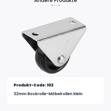
Andere Produkte
Produkt-Code: 102
32mm Bockrolle-Möbelrollen klein