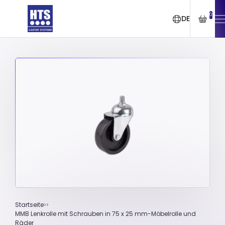
0
DE
Startseite
MMB Lenkrolle mit Schrauben in 75 x 25 mm-Möbelrolle und
Räder