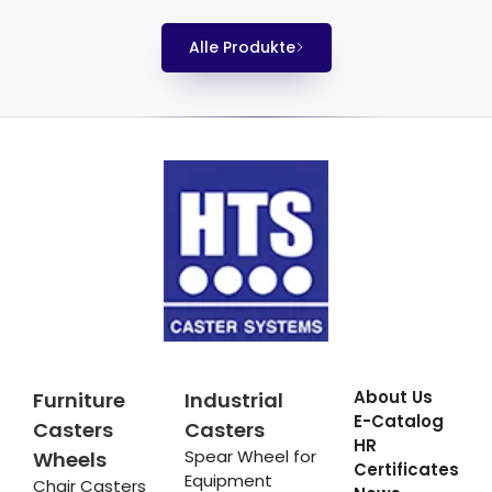
Alle Produkte
About Us
Furniture
Industrial
E-Catalog
Casters
Casters
HR
Spear Wheel for
Wheels
Certificates
Equipment
Chair Casters