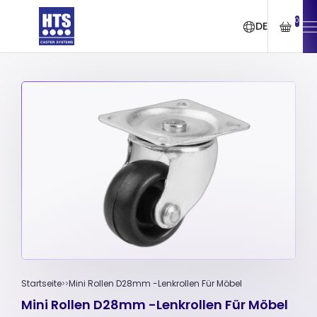
0
DE
Startseite
Mini Rollen D28mm -Lenkrollen Für Möbel
Mini Rollen D28mm -Lenkrollen Für Möbel