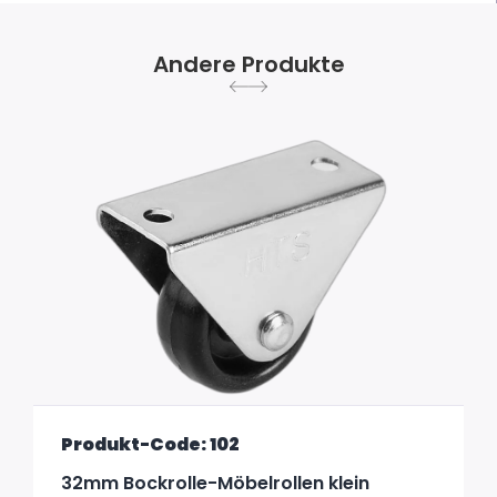
Andere Produkte
Produkt-Code: 102
32mm Bockrolle-Möbelrollen klein