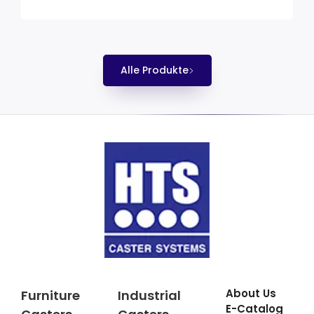
Alle Produkte
About Us
Furniture
Industrial
E-Catalog