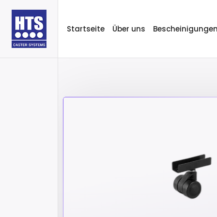
Startseite
Über uns
Bescheinigunge