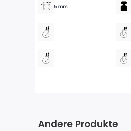
5 mm
Andere Produkte