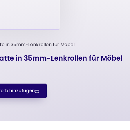
tte in 35mm-Lenkrollen für Möbel
latte in 35mm-Lenkrollen für Möbel
orb hinzufügen