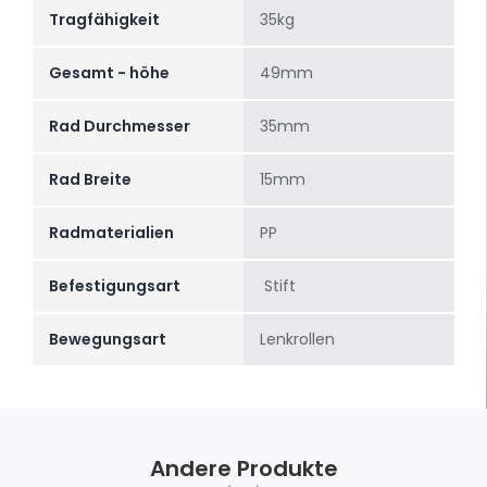
Tragfähigkeit
35kg
Gesamt - höhe
49mm
Rad Durchmesser
35mm
Rad Breite
15mm
Radmaterialien
PP
Befestigungsart
Stift
Bewegungsart
Lenkrollen
Andere Produkte