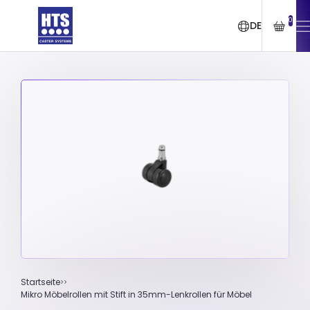
0
DE
Startseite
Mikro Möbelrollen mit Stift in 35mm-Lenkrollen für Möbel