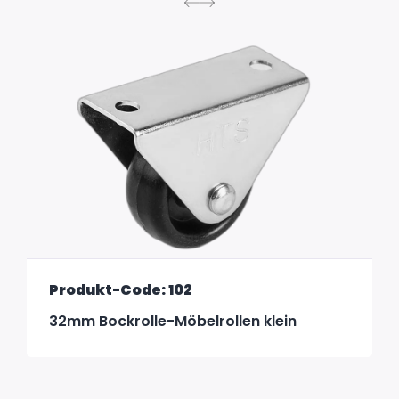
Produkt-Code: 102
32mm Bockrolle-Möbelrollen klein