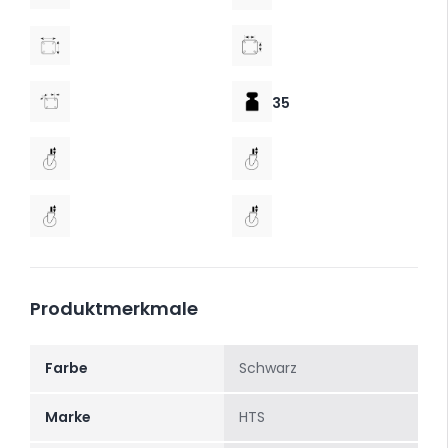
35
Produktmerkmale
Farbe
Schwarz
Marke
HTS