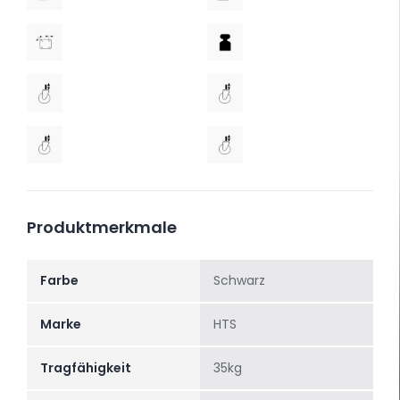
Produktmerkmale
Farbe
Schwarz
Marke
HTS
Tragfähigkeit
35kg