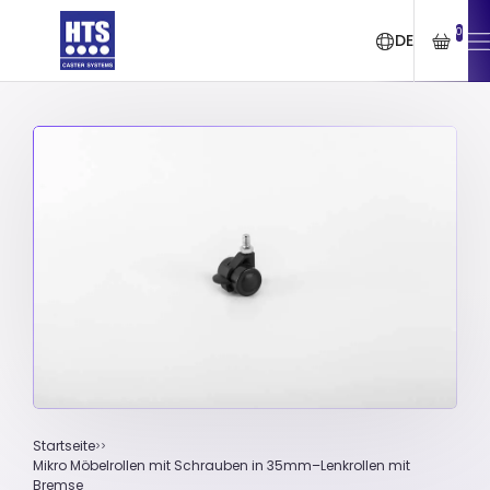
0
DE
Startseite
Mikro Möbelrollen mit Schrauben in 35mm–Lenkrollen mit
Bremse