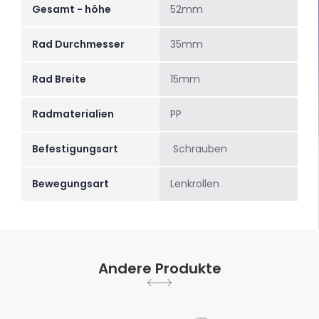
Gesamt - höhe
52mm
Rad Durchmesser
35mm
Rad Breite
15mm
Radmaterialien
PP
Befestigungsart
Schrauben
Bewegungsart
Lenkrollen
Andere Produkte