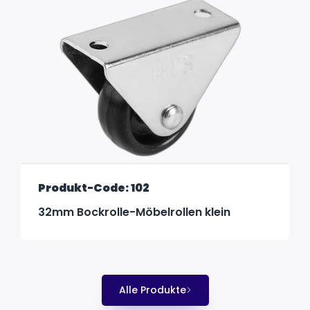
Produkt-Code: 102
32mm Bockrolle-Möbelrollen klein
Alle Produkte