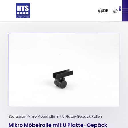
0
DE
Startseite
Mikro Möbelrolle mit U Platte-Gepäck Rollen
Mikro Möbelrolle mit U Platte-Gepäck