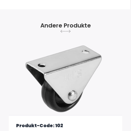
Andere Produkte
Produkt-Code: 102