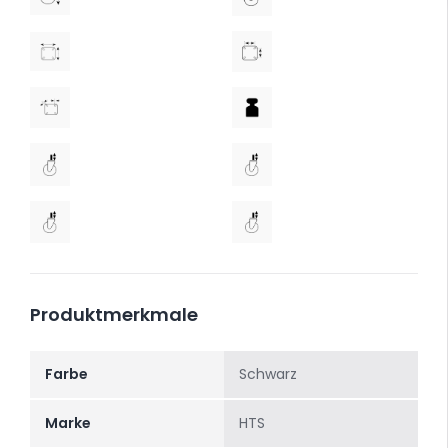
Produktmerkmale
Farbe
Schwarz
Marke
HTS