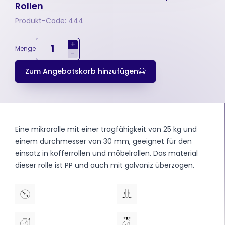
Rollen
Produkt-Code: 444
+
Menge
-
Zum Angebotskorb hinzufügen
Eine mikrorolle mit einer tragfähigkeit von 25 kg und
einem durchmesser von 30 mm, geeignet für den
einsatz in kofferrollen und möbelrollen. Das material
dieser rolle ist PP und auch mit galvaniz überzogen.