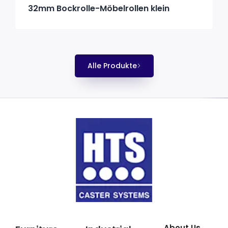
32mm Bockrolle-Möbelrollen klein
Alle Produkte
About Us