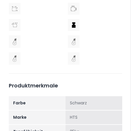
Produktmerkmale
Farbe
Schwarz
Marke
HTS