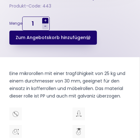
Produkt-Code: 443
+
Menge
-
Zum Angebotskorb hinzufügen
Eine mikrorollen mit einer tragfähigkeit von 25 kg und
einem durchmesser von 30 mm, geeignet für den
einsatz in kofferrollen und möbelrollen. Das material
dieser rolle ist PP und auch mit galvaniz überzogen.