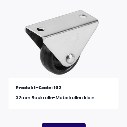
Produkt-Code: 102
32mm Bockrolle-Möbelrollen klein