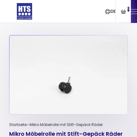
0
DE
Startseite
Mikro Möbelrolle mit Stift-Gepäck Räder
Mikro Möbelrolle mit Stift-Gepäck Räder