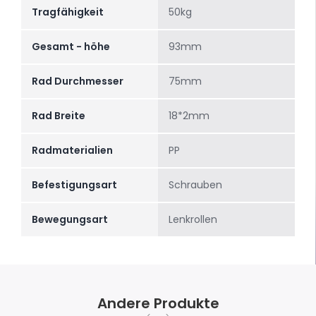
Tragfähigkeit
50kg
Gesamt - höhe
93mm
Rad Durchmesser
75mm
Rad Breite
18*2mm
Radmaterialien
PP
Befestigungsart
Schrauben
Bewegungsart
Lenkrollen
Andere Produkte