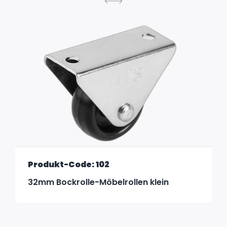
Produkt-Code: 102
32mm Bockrolle-Möbelrollen klein