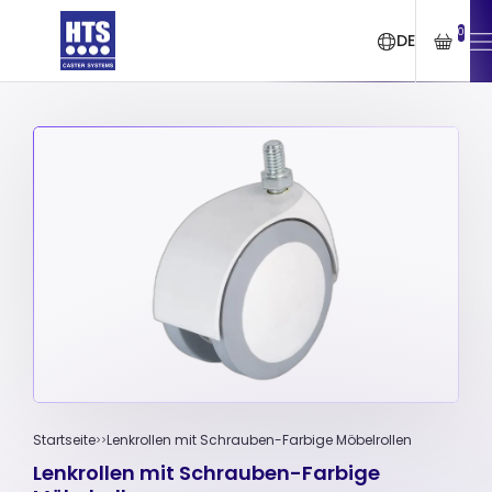
0
DE
Startseite
Lenkrollen mit Schrauben-Farbige Möbelrollen
Lenkrollen mit Schrauben-Farbige