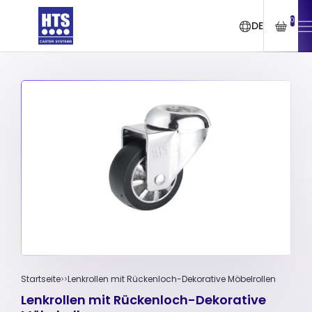
0
DE
Startseite
Lenkrollen mit Rückenloch-Dekorative Möbelrollen
Lenkrollen mit Rückenloch-Dekorative