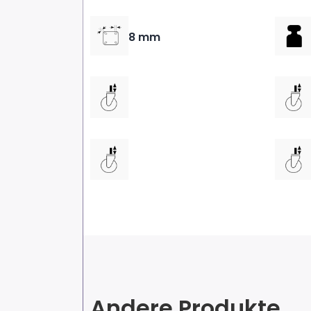
8 mm
Andere Produkte