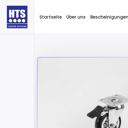
Startseite
Über uns
Bescheinigunge