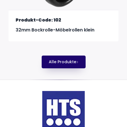
Produkt-Code: 102
32mm Bockrolle-Möbelrollen klein
Alle Produkte