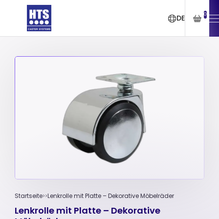
0
DE
Startseite
Lenkrolle mit Platte – Dekorative Möbelräder
Lenkrolle mit Platte – Dekorative