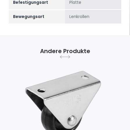
Befestigungsart
Platte
Bewegungsart
Lenkrollen
Andere Produkte