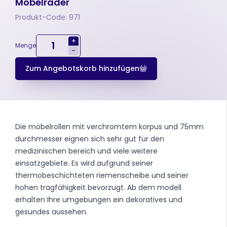
Möbelräder
Produkt-Code: 971
+
Menge
-
Zum Angebotskorb hinzufügen
Die möbelrollen mit verchromtem korpus und 75mm
durchmesser eignen sich sehr gut für den
medizinischen bereich und viele weitere
einsatzgebiete. Es wird aufgrund seiner
thermobeschichteten riemenscheibe und seiner
hohen tragfähigkeit bevorzugt. Ab dem modell
erhalten Ihre umgebungen ein dekoratives und
gesundes aussehen.