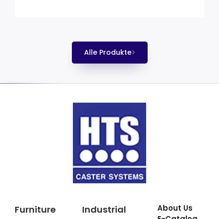
Alle Produkte
About Us
Furniture
Industrial
E-Catalog