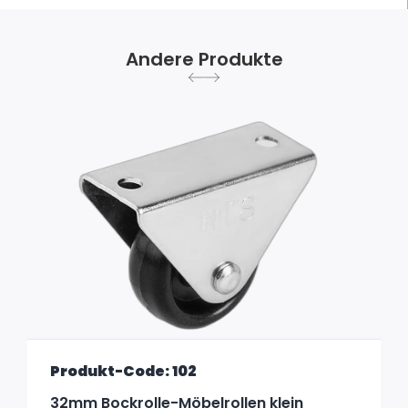
Andere Produkte
Produkt-Code: 102
32mm Bockrolle-Möbelrollen klein