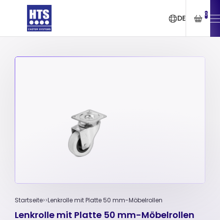
0
DE
Startseite
Lenkrolle mit Platte 50 mm-Möbelrollen
Lenkrolle mit Platte 50 mm-Möbelrollen