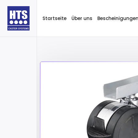
Startseite
Über uns
Bescheinigunge