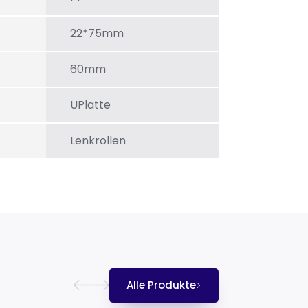
22*75mm
60mm
UPlatte
Lenkrollen
Alle Produkte