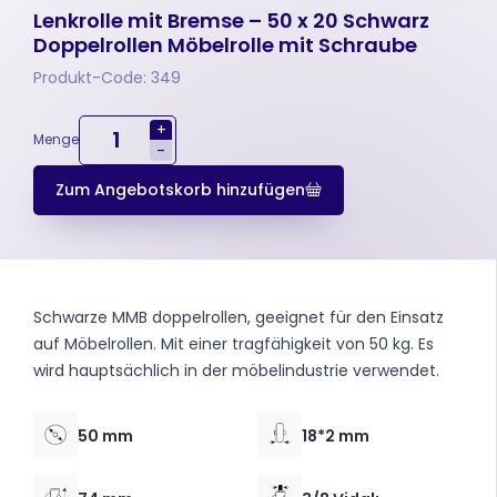
Lenkrolle mit Bremse – 50 x 20 Schwarz
Doppelrollen Möbelrolle mit Schraube
Produkt-Code: 349
+
Menge
-
Zum Angebotskorb hinzufügen
Schwarze MMB doppelrollen, geeignet für den Einsatz
auf Möbelrollen. Mit einer tragfähigkeit von 50 kg. Es
wird hauptsächlich in der möbelindustrie verwendet.
50 mm
18*2 mm