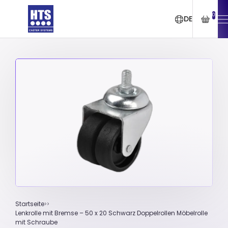
0
DE
Startseite
Lenkrolle mit Bremse – 50 x 20 Schwarz Doppelrollen Möbelrolle
mit Schraube