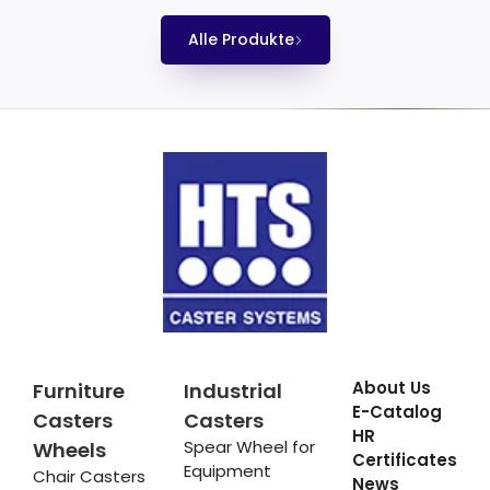
Alle Produkte
About Us
Furniture
Industrial
E-Catalog
Casters
Casters
HR
Spear Wheel for
Wheels
Certificates
Equipment
Chair Casters
News