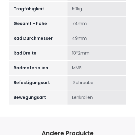
Tragfähigkeit
50kg
Gesamt - höhe
74mm
Rad Durchmesser
49mm
Rad Breite
18*2mm
Radmaterialien
MMB
Befestigungsart
Schraube
Bewegungsart
Lenkrollen
Andere Produkte