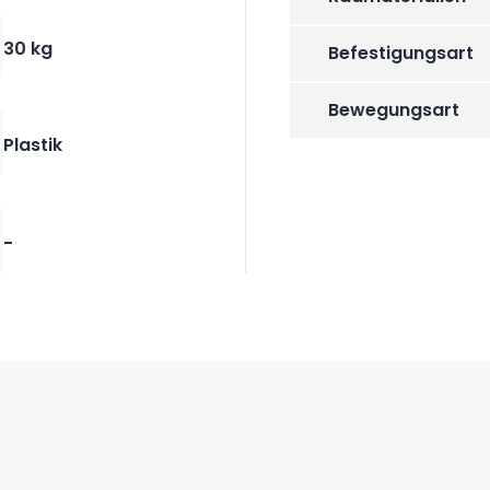
30 kg
Befestigungsart
Bewegungsart
Plastik
-