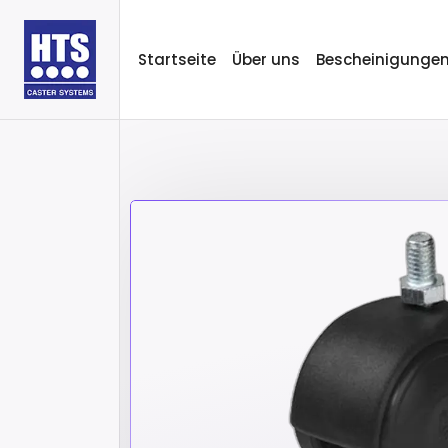
Startseite
Über uns
Bescheinigunge