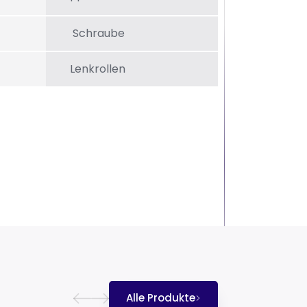
Schraube
Lenkrollen
Alle Produkte