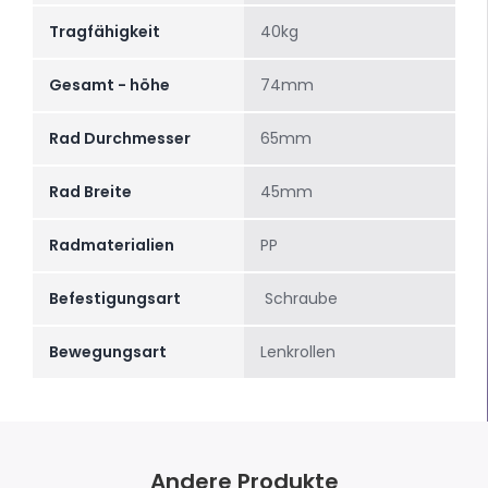
Tragfähigkeit
40kg
Gesamt - höhe
74mm
Rad Durchmesser
65mm
Rad Breite
45mm
Radmaterialien
PP
Befestigungsart
Schraube
Bewegungsart
Lenkrollen
Andere Produkte