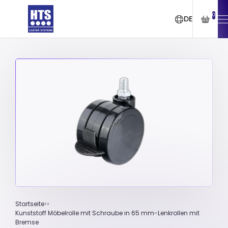
0
DE
Startseite
Kunststoff Möbelrolle mit Schraube in 65 mm-Lenkrollen mit
Bremse