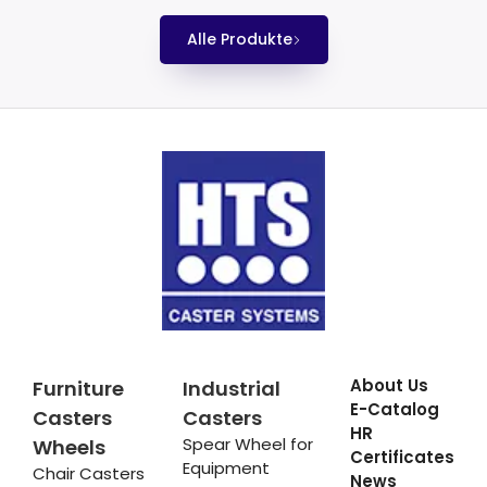
Alle Produkte
About Us
Furniture
Industrial
E-Catalog
Casters
Casters
HR
Spear Wheel for
Wheels
Certificates
Equipment
Chair Casters
News