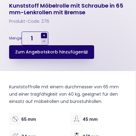
Kunststoff Möbelrolle mit Schraube in 65
mm-Lenkrollen mit Bremse
Produkt-Code: 276
+
Menge
-
Zum Angebotskorb hinzufügen
Kunststoffrolle mit einem durchmesser von 65 mm
und einer tragfähigkeit von 40 kg, geeignet für den
einsatz auf möbelrollen und bürostuhlrollen.
65 mm
45 mm