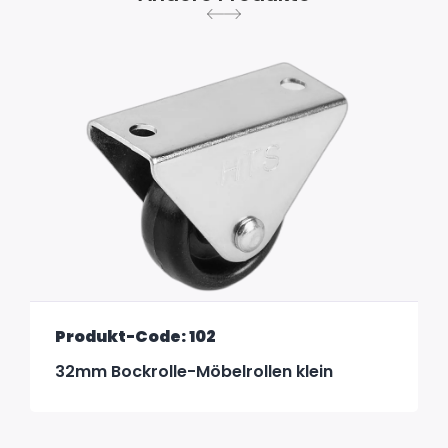
Produkt-Code: 102
32mm Bockrolle-Möbelrollen klein