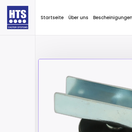
Startseite
Über uns
Bescheinigunge