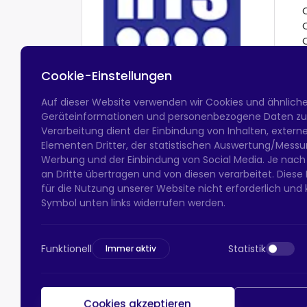
Cookie-Einstellungen
Auf dieser Website verwenden wir Cookies und ähnlich
Geräteinformationen und personenbezogene Daten zu v
Verarbeitung dient der Einbindung von Inhalten, exter
Elementen Dritter, der statistischen Auswertung/Messun
Werbung und der Einbindung von Social Media. Je nach
an Dritte übertragen und von diesen verarbeitet. Diese Ein
für die Nutzung unserer Website nicht erforderlich und 
Symbol unten links widerrufen werden.
Funktionell
Statistik
Immer aktiv
Cookies akzeptieren