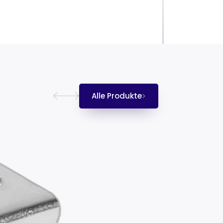
Alle Produkte