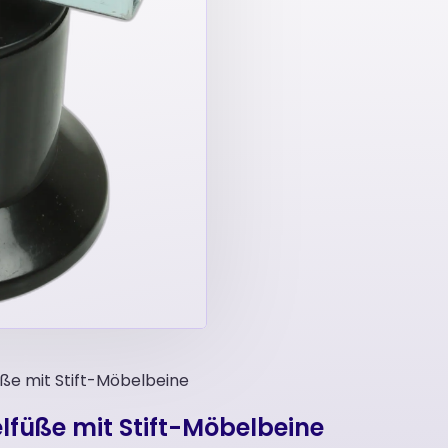
ße mit Stift-Möbelbeine
lfüße mit Stift-Möbelbeine