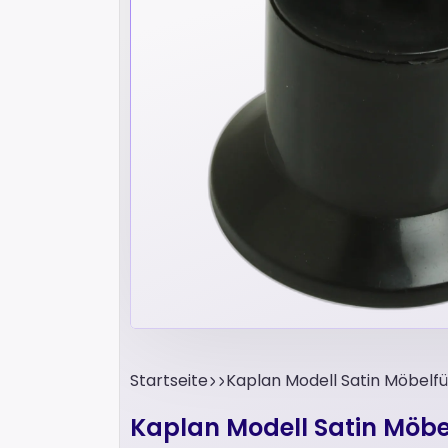
Startseite
Kaplan Modell Satin Möbelfü
Kaplan Modell Satin Möbe