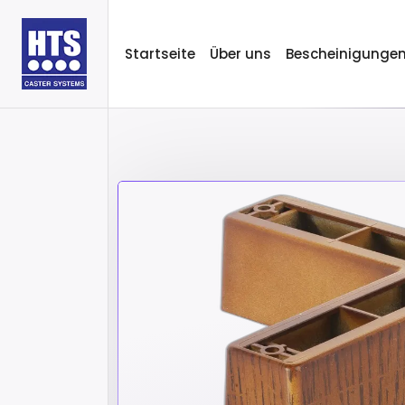
Startseite
Über uns
Bescheinigunge