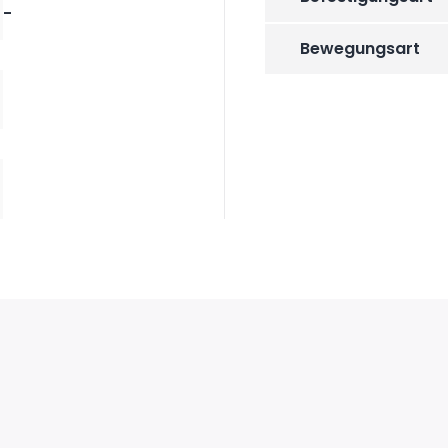
-
Bewegungsart