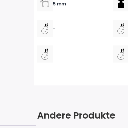
5 mm
-
Andere Produkte