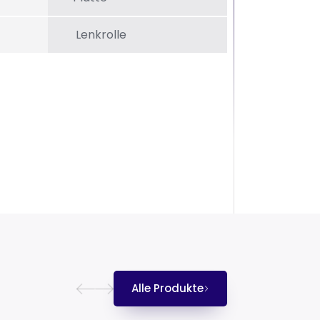
Lenkrolle
Alle Produkte