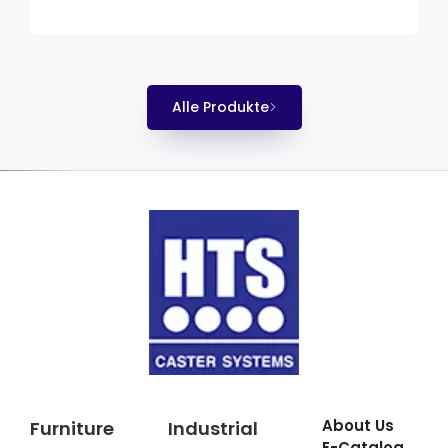
Alle Produkte
About Us
Furniture
Industrial
E-Catalog