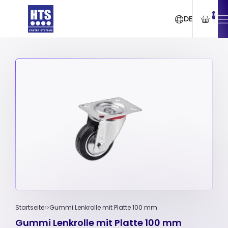
0
DE
Startseite
Gummi Lenkrolle mit Platte 100 mm
Gummi Lenkrolle mit Platte 100 mm