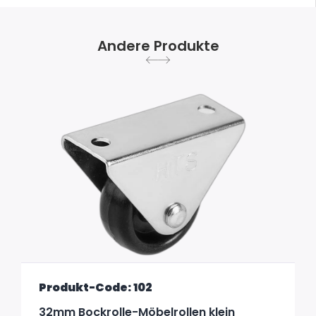
Andere Produkte
Produkt-Code: 102
32mm Bockrolle-Möbelrollen klein