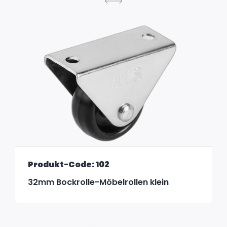
Produkt-Code: 102
32mm Bockrolle-Möbelrollen klein