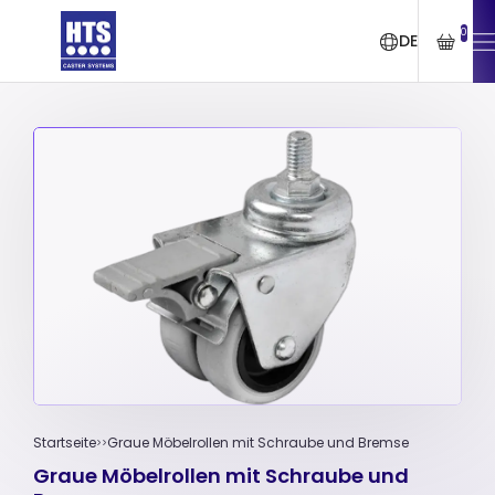
0
DE
Startseite
Graue Möbelrollen mit Schraube und Bremse
Graue Möbelrollen mit Schraube und