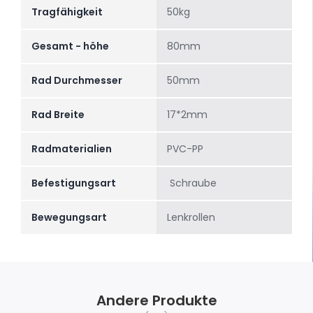
Tragfähigkeit
50kg
Gesamt - höhe
80mm
Rad Durchmesser
50mm
Rad Breite
17*2mm
Radmaterialien
PVC-PP
Befestigungsart
Schraube
Bewegungsart
Lenkrollen
Andere Produkte