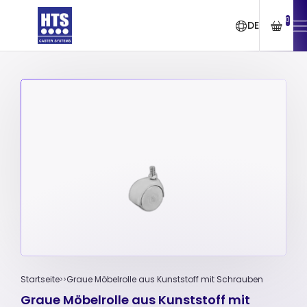
0
DE
Startseite
Graue Möbelrolle aus Kunststoff mit Schrauben
Graue Möbelrolle aus Kunststoff mit