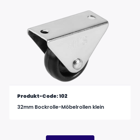
Produkt-Code: 102
32mm Bockrolle-Möbelrollen klein