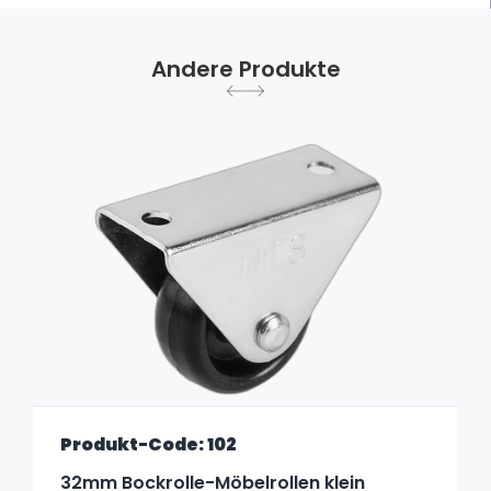
Andere Produkte
Produkt-Code: 102
32mm Bockrolle-Möbelrollen klein