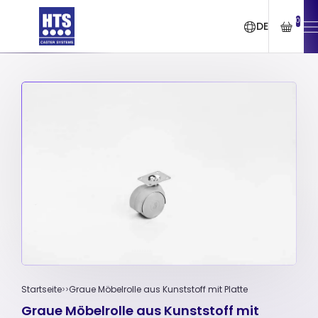
0
DE
Startseite
Graue Möbelrolle aus Kunststoff mit Platte
Graue Möbelrolle aus Kunststoff mit