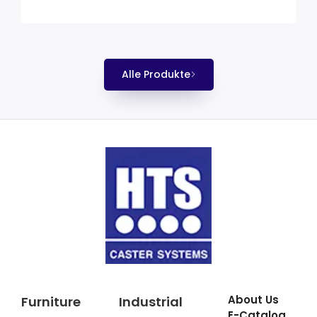
Alle Produkte
About Us
Furniture
Industrial
E-Catalog