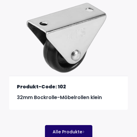
Produkt-Code: 102
32mm Bockrolle-Möbelrollen klein
Alle Produkte