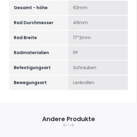
Gesamt - höhe
63mm
Rad Durchmesser
49mm
Rad Breite
17*2mm
Radmaterialien
PP
Befestigungsart
Schrauben
Bewegungsart
Lenkrollen
Andere Produkte