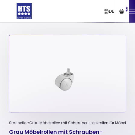
0
DE
Startseite
Grau Möbelrollen mit Schrauben-Lenkrollen für Möbel
Grau Möbelrollen mit Schrauben-