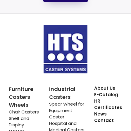
About Us
Furniture
Industrial
E-Catalog
Casters
Casters
HR
Spear Wheel for
Wheels
Certificates
Equipment
Chair Casters
News
Caster
Shelf and
Contact
Hospital and
Display
Medical Casters