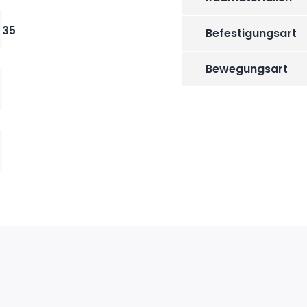
35
Befestigungsart
Bewegungsart