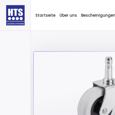
Startseite
Über uns
Bescheinigunge