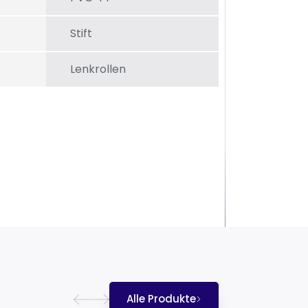
Stift
Lenkrollen
Alle Produkte