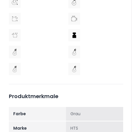
Produktmerkmale
Farbe
Grau
Marke
HTS