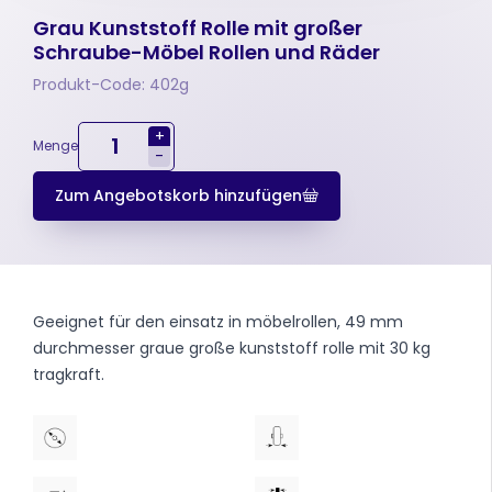
Grau Kunststoff Rolle mit großer
Schraube-Möbel Rollen und Räder
Produkt-Code: 402g
+
Menge
-
Zum Angebotskorb hinzufügen
Geeignet für den einsatz in möbelrollen, 49 mm
durchmesser graue große kunststoff rolle mit 30 kg
tragkraft.