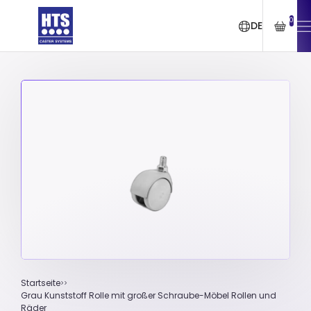
0
DE
Startseite
Grau Kunststoff Rolle mit großer Schraube-Möbel Rollen und
Räder