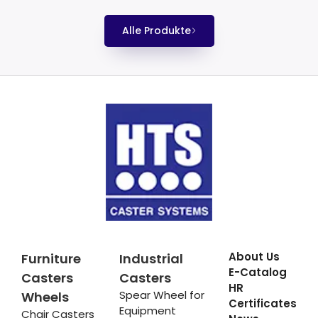
Alle Produkte
About Us
Furniture
Industrial
E-Catalog
Casters
Casters
HR
Spear Wheel for
Wheels
Certificates
Equipment
Chair Casters