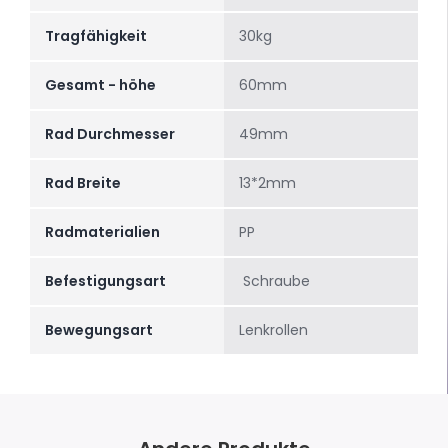
Tragfähigkeit
30kg
Gesamt - höhe
60mm
Rad Durchmesser
49mm
Rad Breite
13*2mm
Radmaterialien
PP
Befestigungsart
Schraube
Bewegungsart
Lenkrollen