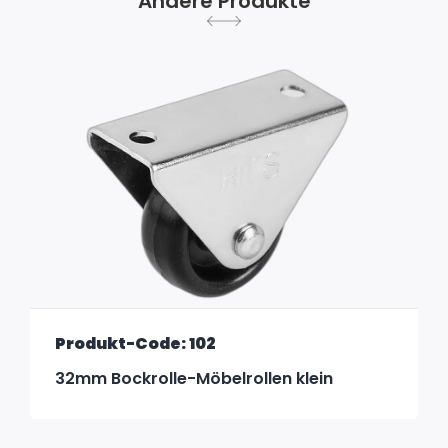
Andere Produkte
Produkt-Code: 102
32mm Bockrolle-Möbelrollen klein