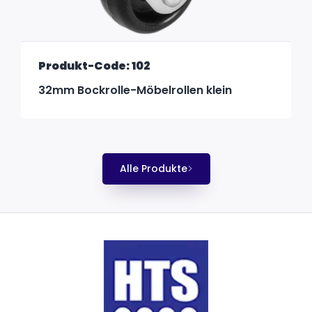
Produkt-Code: 102
32mm Bockrolle-Möbelrollen klein
Alle Produkte