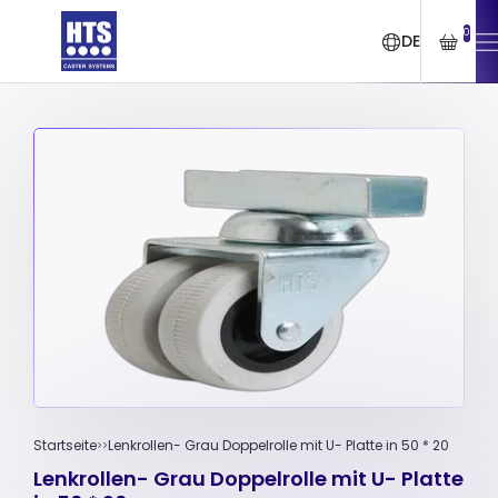
0
DE
Startseite
Lenkrollen- Grau Doppelrolle mit U- Platte in 50 * 20
Lenkrollen- Grau Doppelrolle mit U- Platte