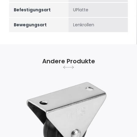
Befestigungsart
UPlatte
Bewegungsart
Lenkrollen
Andere Produkte