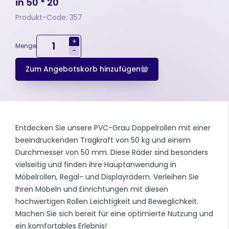
in 50 * 20
Produkt-Code: 357
+
Menge
-
Zum Angebotskorb hinzufügen
Entdecken Sie unsere PVC-Grau Doppelrollen mit einer
beeindruckenden Tragkraft von 50 kg und einem
Durchmesser von 50 mm. Diese Räder sind besonders
vielseitig und finden ihre Hauptanwendung in
Möbelrollen, Regal- und Displayrädern. Verleihen Sie
Ihren Möbeln und Einrichtungen mit diesen
hochwertigen Rollen Leichtigkeit und Beweglichkeit.
Machen Sie sich bereit für eine optimierte Nutzung und
ein komfortables Erlebnis!