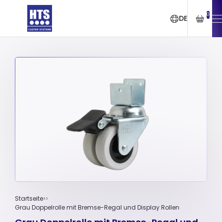
0
DE
Startseite
Grau Doppelrolle mit Bremse-Regal und Display Rollen