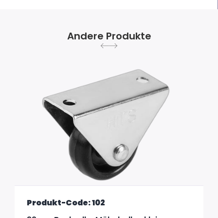
Andere Produkte
Produkt-Code: 102