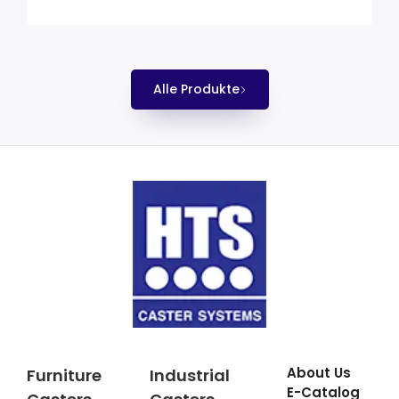
Alle Produkte
About Us
Furniture
Industrial
E-Catalog