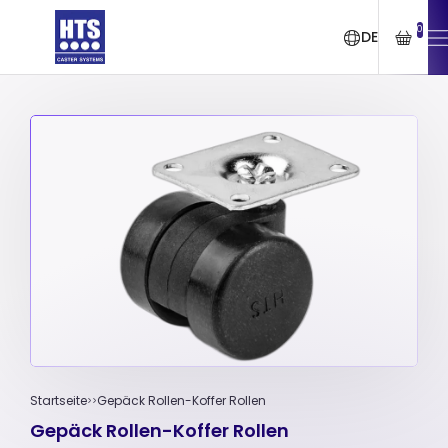
0
DE
Startseite
Gepäck Rollen-Koffer Rollen
Gepäck Rollen-Koffer Rollen