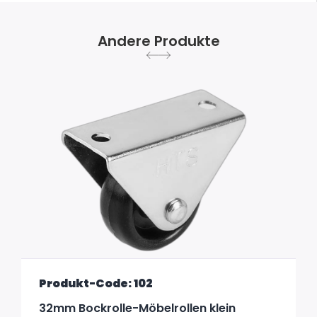
Andere Produkte
Produkt-Code: 102
32mm Bockrolle-Möbelrollen klein