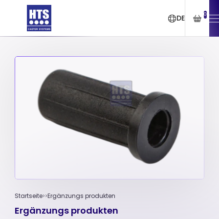
0
DE
Startseite
Ergänzungs produkten
Ergänzungs produkten