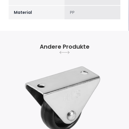
Material
PP
Andere Produkte