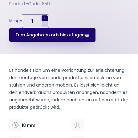
Produkt-Code: 859
+
Menge
-
Zum Angebotskorb hinzufügen
Es handelt sich um eine vorrichtung zur erleichterung
der montage von sonderproduktions produkten von
stühlen und anderen möbeln. Es lässt sich leicht an
den endverbrauchs produkten anbringen, nachdem es
angebracht wurde, indem nach unten auf den stift der
produkte gedrückt wird.
18 mm