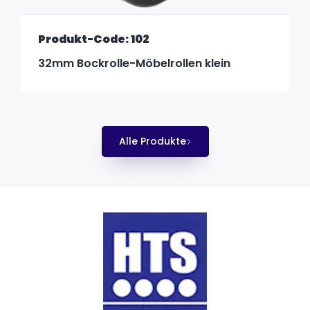
Produkt-Code: 102
32mm Bockrolle-Möbelrollen klein
Alle Produkte