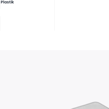
Plastik