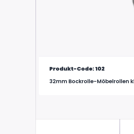
Produkt-Code: 102
32mm Bockrolle-Möbelrollen k