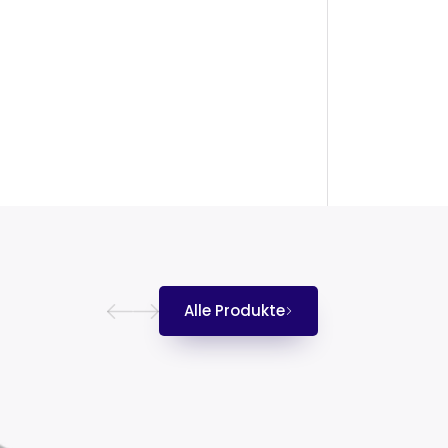
Alle Produkte