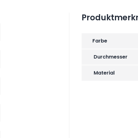
Produktmerk
Farbe
Durchmesser
Material