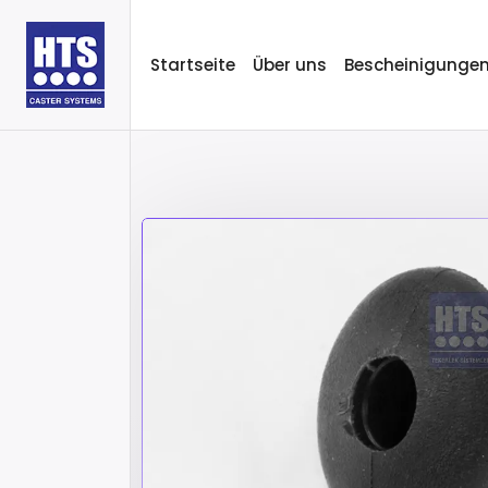
Startseite
Über uns
Bescheinigunge