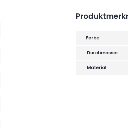
Produktmerk
Farbe
Durchmesser
Material