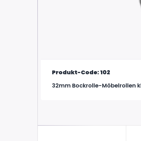
Produkt-Code: 102
32mm Bockrolle-Möbelrollen k