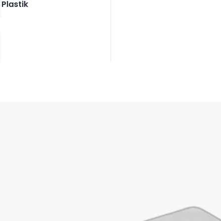
Plastik