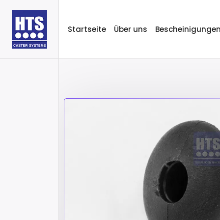
Startseite
Über uns
Bescheinigunge