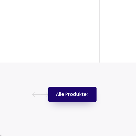
Alle Produkte